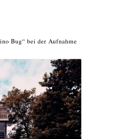
ino Bug“ bei der Aufnahme