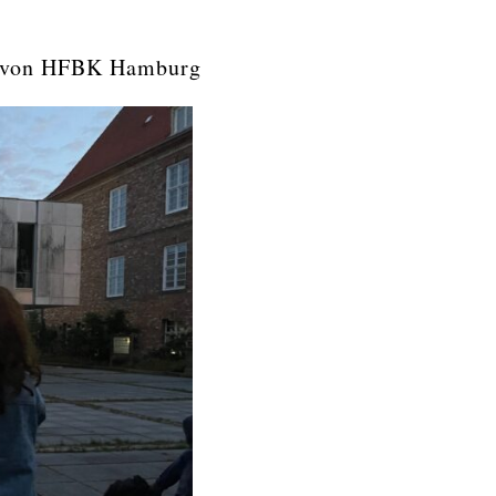
me von HFBK Hamburg