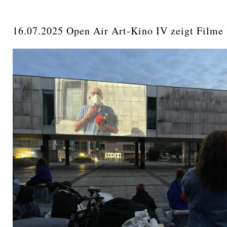
16.07.2025 Open Air Art-Kino IV zeigt Fil